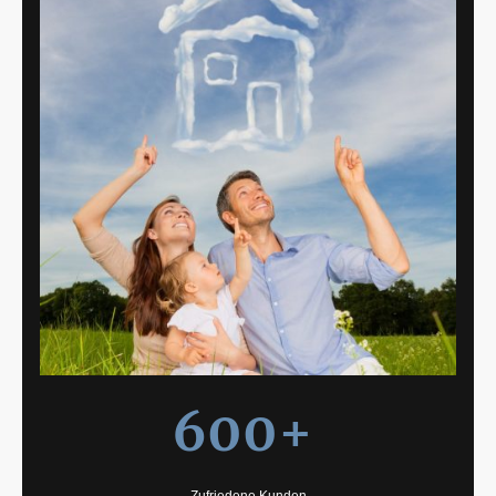
600+
Zufriedene Kunden