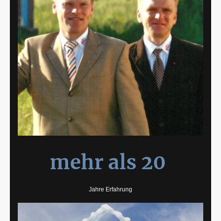
mehr als 20
Jahre Erfahrung