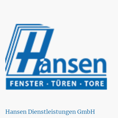
Hansen Dienstleistungen GmbH