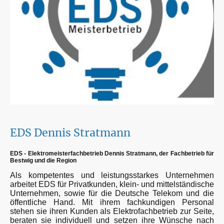
EDS Dennis Stratmann
EDS - Elektromeisterfachbetrieb Dennis Stratmann, der Fachbetrieb für
Bestwig und die Region
Als kompetentes und leistungsstarkes Unternehmen
arbeitet EDS für Privatkunden, klein- und mittelständische
Unternehmen, sowie für die Deutsche Telekom und die
öffentliche Hand. Mit ihrem fachkundigen Personal
stehen sie ihren Kunden als Elektrofachbetrieb zur Seite,
beraten sie individuell und setzen ihre Wünsche nach