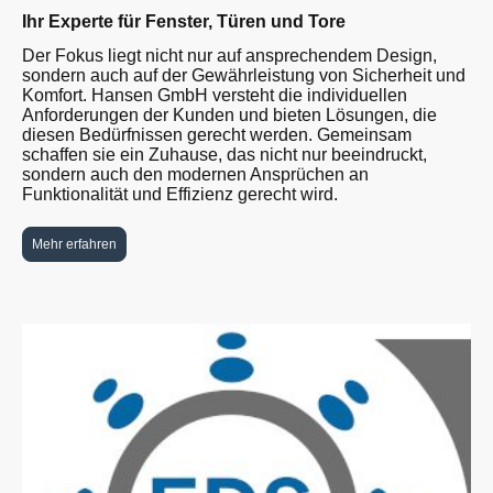
Ihr Experte für Fenster, Türen und Tore
Der Fokus liegt nicht nur auf ansprechendem Design,
sondern auch auf der Gewährleistung von Sicherheit und
Komfort. Hansen GmbH versteht die individuellen
Anforderungen der Kunden und bieten Lösungen, die
diesen Bedürfnissen gerecht werden. Gemeinsam
schaffen sie ein Zuhause, das nicht nur beeindruckt,
sondern auch den modernen Ansprüchen an
Funktionalität und Effizienz gerecht wird.
Mehr erfahren