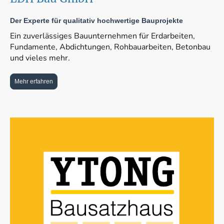
Der Experte für qualitativ hochwertige Bauprojekte
Ein zuverlässiges Bauunternehmen für Erdarbeiten,
Fundamente, Abdichtungen, Rohbauarbeiten, Betonbau
und vieles mehr.
Mehr erfahren