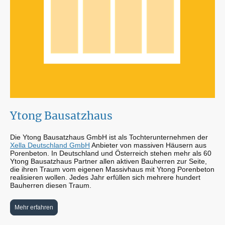
Ytong Bausatzhaus
Die Ytong Bausatzhaus GmbH ist als Tochterunternehmen der
Xella Deutschland GmbH
Anbieter von massiven Häusern aus
Porenbeton. In Deutschland und Österreich stehen mehr als 60
Ytong Bausatzhaus Partner allen aktiven Bauherren zur Seite,
die ihren Traum vom eigenen Massivhaus mit Ytong Porenbeton
realisieren wollen. Jedes Jahr erfüllen sich mehrere hundert
Bauherren diesen Traum.
Mehr erfahren