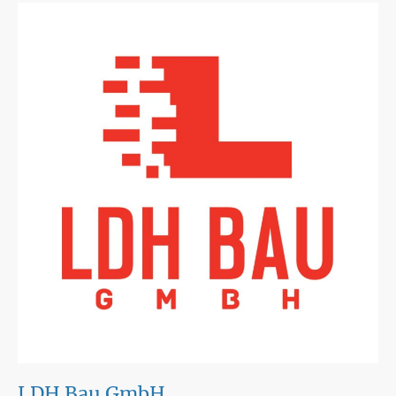
LDH Bau GmbH