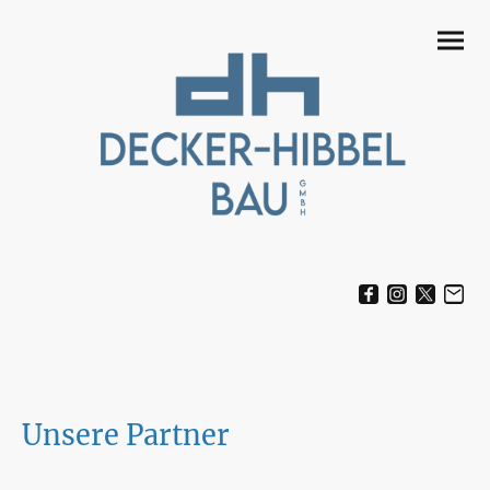
Unsere Partner