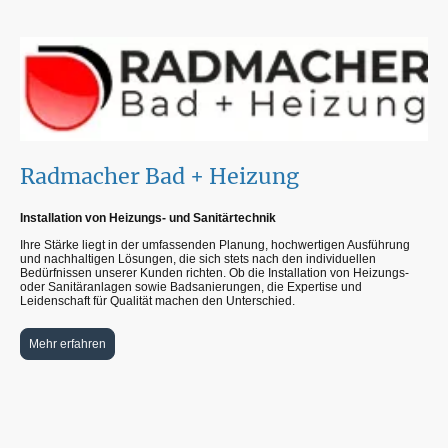
Radmacher Bad + Heizung
Installation von Heizungs- und Sanitärtechnik
Ihre Stärke liegt in der umfassenden Planung, hochwertigen Ausführung
und nachhaltigen Lösungen, die sich stets nach den individuellen
Bedürfnissen unserer Kunden richten. Ob die Installation von Heizungs-
oder Sanitäranlagen sowie Badsanierungen, die Expertise und
Leidenschaft für Qualität machen den Unterschied.
Mehr erfahren